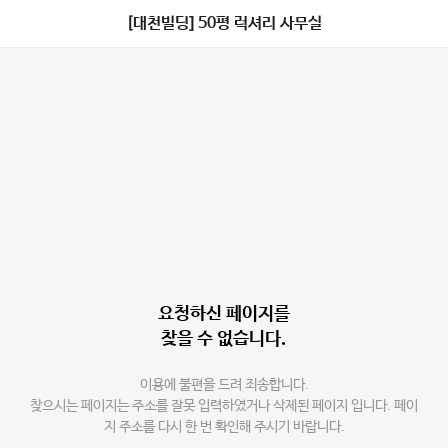
[대천빌딩] 50평 럭셔리 사무실
요청하신 페이지를
찾을 수 없습니다.
이용에 불편을 드려 죄송합니다.
찾으시는 페이지는 주소를 잘못 입력하였거나 삭제된 페이지 입니다. 페이
지 주소를 다시 한 번 확인해 주시기 바랍니다.