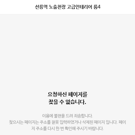
선릉역 노출천장 고급인테리어 룸4
요청하신 페이지를
찾을 수 없습니다.
이용에 불편을 드려 죄송합니다.
찾으시는 페이지는 주소를 잘못 입력하였거나 삭제된 페이지 입니다. 페이
지 주소를 다시 한 번 확인해 주시기 바랍니다.