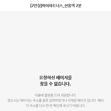
[2인실]마이파트너스_선릉역 2분
요청하신 페이지를
찾을 수 없습니다.
이용에 불편을 드려 죄송합니다.
찾으시는 페이지는 주소를 잘못 입력하였거나 삭제된 페이지 입니다. 페이
지 주소를 다시 한 번 확인해 주시기 바랍니다.