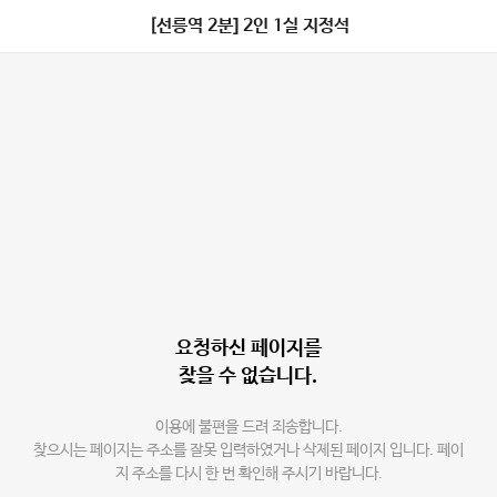
[선릉역 2분] 2인 1실 지정석
요청하신 페이지를
찾을 수 없습니다.
이용에 불편을 드려 죄송합니다.
찾으시는 페이지는 주소를 잘못 입력하였거나 삭제된 페이지 입니다. 페이
지 주소를 다시 한 번 확인해 주시기 바랍니다.