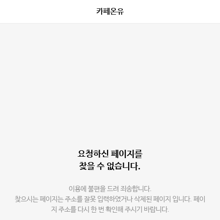
카페온유
요청하신 페이지를
찾을 수 없습니다.
이용에 불편을 드려 죄송합니다.
찾으시는 페이지는 주소를 잘못 입력하였거나 삭제된 페이지 입니다. 페이
지 주소를 다시 한 번 확인해 주시기 바랍니다.