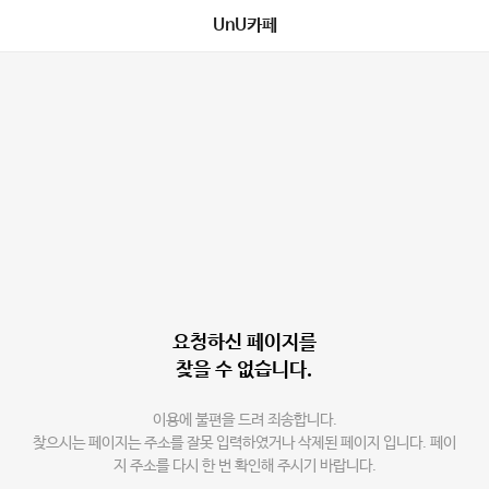
UnU카페
요청하신 페이지를
찾을 수 없습니다.
이용에 불편을 드려 죄송합니다.
찾으시는 페이지는 주소를 잘못 입력하였거나 삭제된 페이지 입니다. 페이
지 주소를 다시 한 번 확인해 주시기 바랍니다.