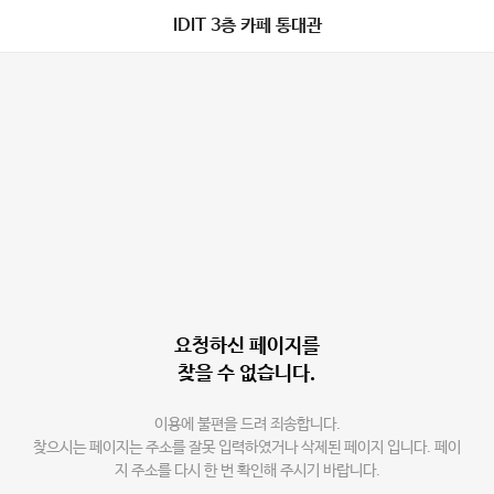
IDIT 3층 카페 통대관
요청하신 페이지를
찾을 수 없습니다.
이용에 불편을 드려 죄송합니다.
찾으시는 페이지는 주소를 잘못 입력하였거나 삭제된 페이지 입니다. 페이
지 주소를 다시 한 번 확인해 주시기 바랍니다.