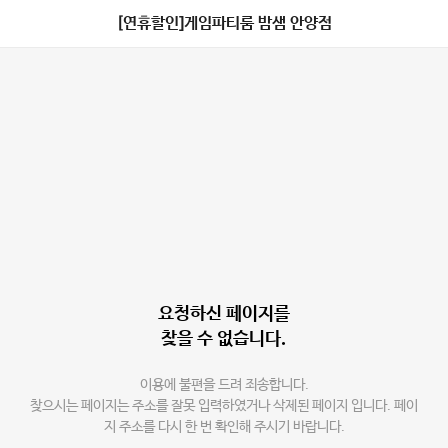
[연휴할인]게임파티룸 밤샘 안양점
요청하신 페이지를
찾을 수 없습니다.
이용에 불편을 드려 죄송합니다.
찾으시는 페이지는 주소를 잘못 입력하였거나 삭제된 페이지 입니다. 페이
지 주소를 다시 한 번 확인해 주시기 바랍니다.