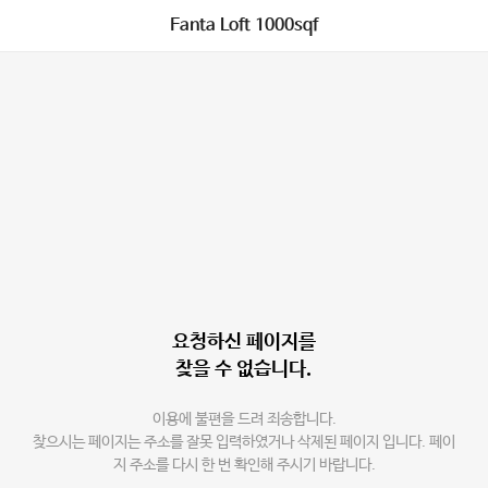
Fanta Loft 1000sqf
요청하신 페이지를
찾을 수 없습니다.
이용에 불편을 드려 죄송합니다.
찾으시는 페이지는 주소를 잘못 입력하였거나 삭제된 페이지 입니다. 페이
지 주소를 다시 한 번 확인해 주시기 바랍니다.