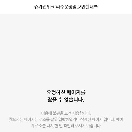
슈가맨워크 파주운정점_2인실내측
요청하신 페이지를
찾을 수 없습니다.
이용에 불편을 드려 죄송합니다.
찾으시는 페이지는 주소를 잘못 입력하였거나 삭제된 페이지 입니다. 페이
지 주소를 다시 한 번 확인해 주시기 바랍니다.