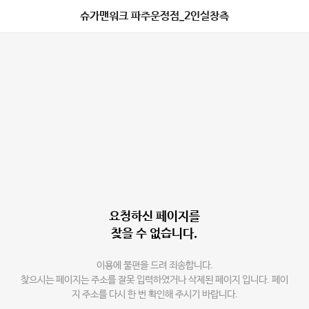
슈가맨워크 파주운정점_2인실창측
요청하신 페이지를
찾을 수 없습니다.
이용에 불편을 드려 죄송합니다.
찾으시는 페이지는 주소를 잘못 입력하였거나 삭제된 페이지 입니다. 페이
지 주소를 다시 한 번 확인해 주시기 바랍니다.