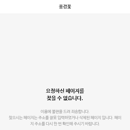
풍경꽃
요청하신 페이지를
찾을 수 없습니다.
이용에 불편을 드려 죄송합니다.
찾으시는 페이지는 주소를 잘못 입력하였거나 삭제된 페이지 입니다. 페이
지 주소를 다시 한 번 확인해 주시기 바랍니다.