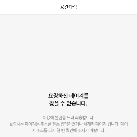
공간다락
요청하신 페이지를
찾을 수 없습니다.
이용에 불편을 드려 죄송합니다.
찾으시는 페이지는 주소를 잘못 입력하였거나 삭제된 페이지 입니다. 페이
지 주소를 다시 한 번 확인해 주시기 바랍니다.