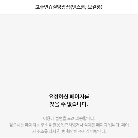
고수연습실양정점(댄스룸, 보컬룸)
요청하신 페이지를
찾을 수 없습니다.
이용에 불편을 드려 죄송합니다.
찾으시는 페이지는 주소를 잘못 입력하였거나 삭제된 페이지 입니다. 페이
지 주소를 다시 한 번 확인해 주시기 바랍니다.