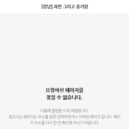
[강남] 자연 그리고 옹기랑
요청하신 페이지를
찾을 수 없습니다.
이용에 불편을 드려 죄송합니다.
찾으시는 페이지는 주소를 잘못 입력하였거나 삭제된 페이지 입니다. 페이
지 주소를 다시 한 번 확인해 주시기 바랍니다.