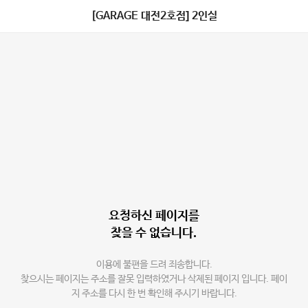
[GARAGE 대전2호점] 2인실
요청하신 페이지를
찾을 수 없습니다.
이용에 불편을 드려 죄송합니다.
찾으시는 페이지는 주소를 잘못 입력하였거나 삭제된 페이지 입니다. 페이
지 주소를 다시 한 번 확인해 주시기 바랍니다.