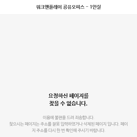
워크앤플레이 공유오피스 - 1인실
요청하신 페이지를
찾을 수 없습니다.
이용에 불편을 드려 죄송합니다.
찾으시는 페이지는 주소를 잘못 입력하였거나 삭제된 페이지 입니다. 페이
지 주소를 다시 한 번 확인해 주시기 바랍니다.