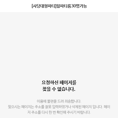
[사당대형파티]힐파티룸30명가능
요청하신 페이지를
찾을 수 없습니다.
이용에 불편을 드려 죄송합니다.
찾으시는 페이지는 주소를 잘못 입력하였거나 삭제된 페이지 입니다. 페이
지 주소를 다시 한 번 확인해 주시기 바랍니다.