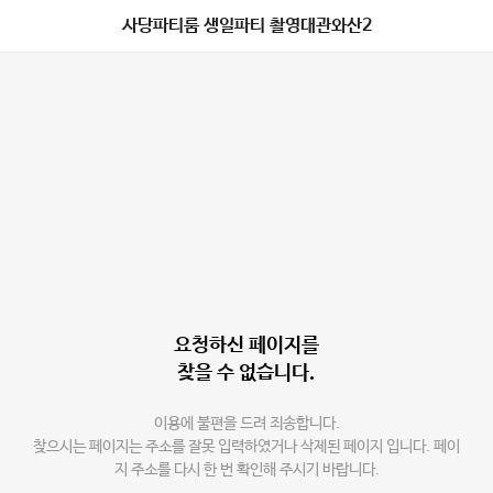
사당파티룸 생일파티 촬영대관와산2
요청하신 페이지를
찾을 수 없습니다.
이용에 불편을 드려 죄송합니다.
찾으시는 페이지는 주소를 잘못 입력하였거나 삭제된 페이지 입니다. 페이
지 주소를 다시 한 번 확인해 주시기 바랍니다.