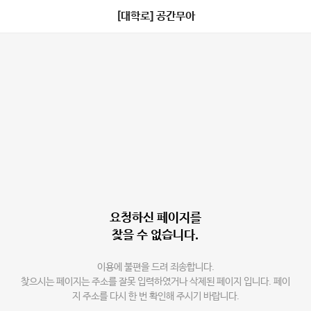
[대학로] 공간무아
요청하신 페이지를
찾을 수 없습니다.
이용에 불편을 드려 죄송합니다.
찾으시는 페이지는 주소를 잘못 입력하였거나 삭제된 페이지 입니다. 페이
지 주소를 다시 한 번 확인해 주시기 바랍니다.