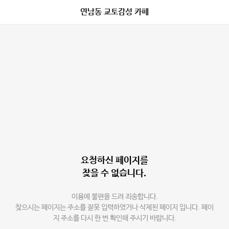
연남동 교토감성 카페
요청하신 페이지를
찾을 수 없습니다.
이용에 불편을 드려 죄송합니다.
찾으시는 페이지는 주소를 잘못 입력하였거나 삭제된 페이지 입니다. 페이
지 주소를 다시 한 번 확인해 주시기 바랍니다.