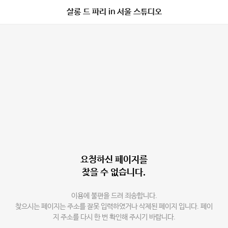
살롱 드 파리 in 서울 스튜디오
요청하신 페이지를
찾을 수 없습니다.
이용에 불편을 드려 죄송합니다.
찾으시는 페이지는 주소를 잘못 입력하였거나 삭제된 페이지 입니다. 페이
지 주소를 다시 한 번 확인해 주시기 바랍니다.