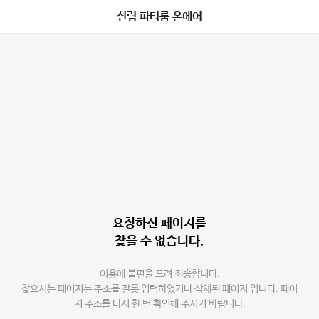
신림 파티룸 온에어
요청하신 페이지를
찾을 수 없습니다.
이용에 불편을 드려 죄송합니다.
찾으시는 페이지는 주소를 잘못 입력하였거나 삭제된 페이지 입니다. 페이
지 주소를 다시 한 번 확인해 주시기 바랍니다.