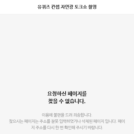
유퀴즈 컨셉 자연광 토크쇼 촬영
요청하신 페이지를
찾을 수 없습니다.
이용에 불편을 드려 죄송합니다.
찾으시는 페이지는 주소를 잘못 입력하였거나 삭제된 페이지 입니다. 페이
지 주소를 다시 한 번 확인해 주시기 바랍니다.