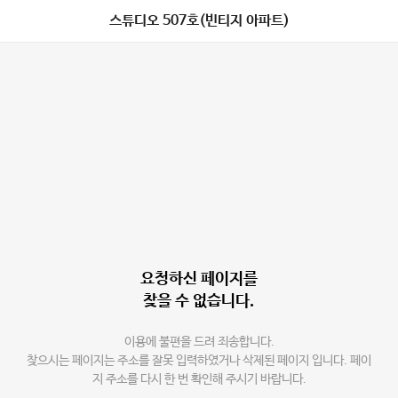
스튜디오 507호(빈티지 아파트)
요청하신 페이지를
찾을 수 없습니다.
이용에 불편을 드려 죄송합니다.
찾으시는 페이지는 주소를 잘못 입력하였거나 삭제된 페이지 입니다. 페이
지 주소를 다시 한 번 확인해 주시기 바랍니다.