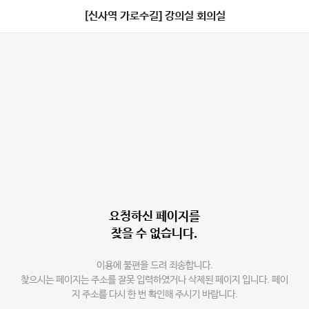
[신사역 가로수길] 강의실 회의실
요청하신 페이지를
찾을 수 없습니다.
이용에 불편을 드려 죄송합니다.
찾으시는 페이지는 주소를 잘못 입력하였거나 삭제된 페이지 입니다. 페이
지 주소를 다시 한 번 확인해 주시기 바랍니다.