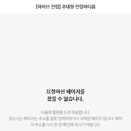
[하이브 신림] 초대형 신림파티룸
요청하신 페이지를
찾을 수 없습니다.
이용에 불편을 드려 죄송합니다.
찾으시는 페이지는 주소를 잘못 입력하였거나 삭제된 페이지 입니다. 페이
지 주소를 다시 한 번 확인해 주시기 바랍니다.