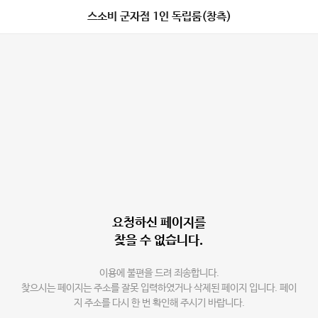
스소비 군자점 1인 독립룸(창측)
요청하신 페이지를
찾을 수 없습니다.
이용에 불편을 드려 죄송합니다.
찾으시는 페이지는 주소를 잘못 입력하였거나 삭제된 페이지 입니다. 페이
지 주소를 다시 한 번 확인해 주시기 바랍니다.