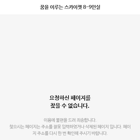
꿈을 이루는 스카이젯 8-9인실
요청하신 페이지를
찾을 수 없습니다.
이용에 불편을 드려 죄송합니다.
찾으시는 페이지는 주소를 잘못 입력하였거나 삭제된 페이지 입니다. 페이
지 주소를 다시 한 번 확인해 주시기 바랍니다.