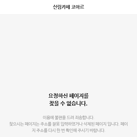
신림카페 코아르
요청하신 페이지를
찾을 수 없습니다.
이용에 불편을 드려 죄송합니다.
찾으시는 페이지는 주소를 잘못 입력하였거나 삭제된 페이지 입니다. 페이
지 주소를 다시 한 번 확인해 주시기 바랍니다.