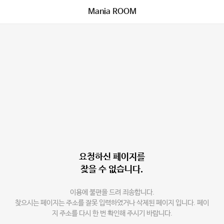
Mania ROOM
요청하신 페이지를
찾을 수 없습니다.
이용에 불편을 드려 죄송합니다.
찾으시는 페이지는 주소를 잘못 입력하였거나 삭제된 페이지 입니다. 페이
지 주소를 다시 한 번 확인해 주시기 바랍니다.