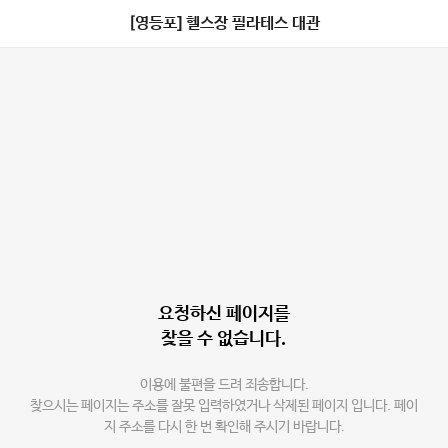
[영등포] 헬스장 필라테스 대관
요청하신 페이지를
찾을 수 없습니다.
이용에 불편을 드려 죄송합니다.
찾으시는 페이지는 주소를 잘못 입력하였거나 삭제된 페이지 입니다. 페이
지 주소를 다시 한 번 확인해 주시기 바랍니다.