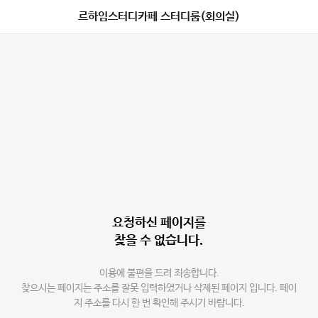
르하임스터디카페 스터디룸(회의실)
요청하신 페이지를
찾을 수 없습니다.
이용에 불편을 드려 죄송합니다.
찾으시는 페이지는 주소를 잘못 입력하였거나 삭제된 페이지 입니다. 페이
지 주소를 다시 한 번 확인해 주시기 바랍니다.