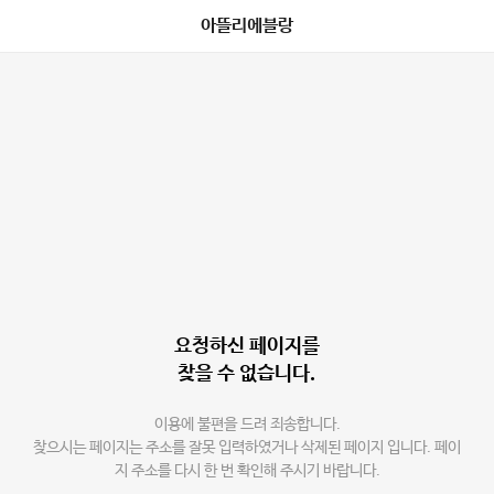
아뜰리에블랑
요청하신 페이지를
찾을 수 없습니다.
이용에 불편을 드려 죄송합니다.
찾으시는 페이지는 주소를 잘못 입력하였거나 삭제된 페이지 입니다. 페이
지 주소를 다시 한 번 확인해 주시기 바랍니다.