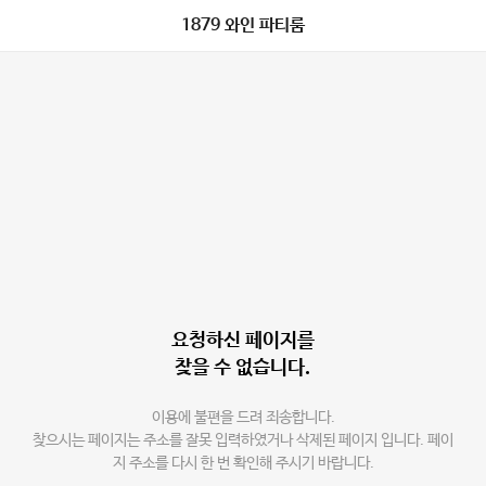
1879 와인 파티룸
요청하신 페이지를
찾을 수 없습니다.
이용에 불편을 드려 죄송합니다.
찾으시는 페이지는 주소를 잘못 입력하였거나 삭제된 페이지 입니다. 페이
지 주소를 다시 한 번 확인해 주시기 바랍니다.