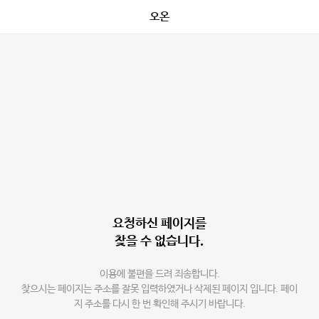
오온
요청하신 페이지를
찾을 수 없습니다.
이용에 불편을 드려 죄송합니다.
찾으시는 페이지는 주소를 잘못 입력하였거나 삭제된 페이지 입니다. 페이
지 주소를 다시 한 번 확인해 주시기 바랍니다.