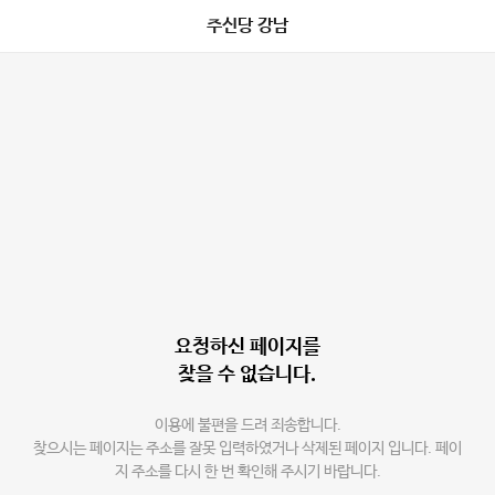
주신당 강남
요청하신 페이지를
찾을 수 없습니다.
이용에 불편을 드려 죄송합니다.
찾으시는 페이지는 주소를 잘못 입력하였거나 삭제된 페이지 입니다. 페이
지 주소를 다시 한 번 확인해 주시기 바랍니다.