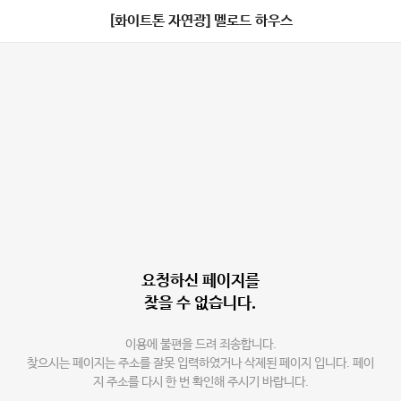
[화이트톤 자연광] 멜로드 하우스
요청하신 페이지를
찾을 수 없습니다.
이용에 불편을 드려 죄송합니다.
찾으시는 페이지는 주소를 잘못 입력하였거나 삭제된 페이지 입니다. 페이
지 주소를 다시 한 번 확인해 주시기 바랍니다.