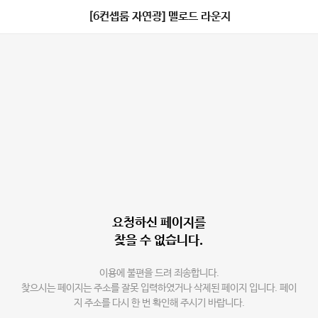
[6컨셉룸 자연광] 멜로드 라운지
요청하신 페이지를
찾을 수 없습니다.
이용에 불편을 드려 죄송합니다.
찾으시는 페이지는 주소를 잘못 입력하였거나 삭제된 페이지 입니다. 페이
지 주소를 다시 한 번 확인해 주시기 바랍니다.