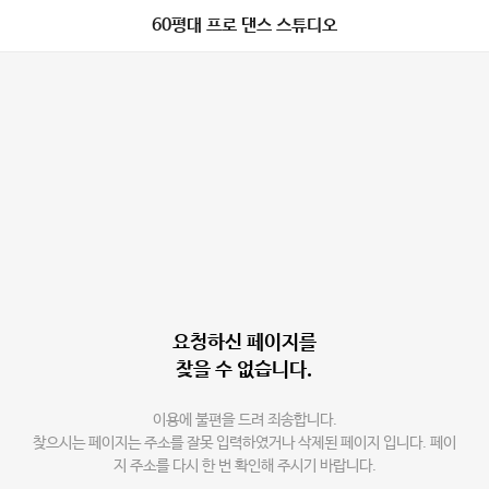
60평대 프로 댄스 스튜디오
요청하신 페이지를
찾을 수 없습니다.
이용에 불편을 드려 죄송합니다.
찾으시는 페이지는 주소를 잘못 입력하였거나 삭제된 페이지 입니다. 페이
지 주소를 다시 한 번 확인해 주시기 바랍니다.