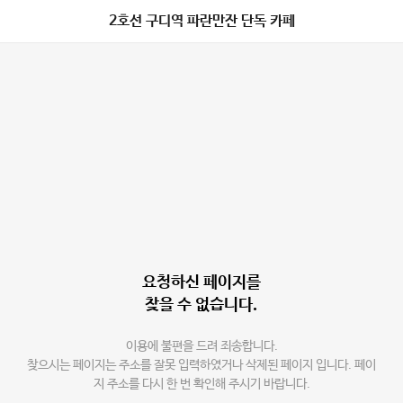
2호선 구디역 파란만잔 단독 카페
요청하신 페이지를
찾을 수 없습니다.
이용에 불편을 드려 죄송합니다.
찾으시는 페이지는 주소를 잘못 입력하였거나 삭제된 페이지 입니다. 페이
지 주소를 다시 한 번 확인해 주시기 바랍니다.