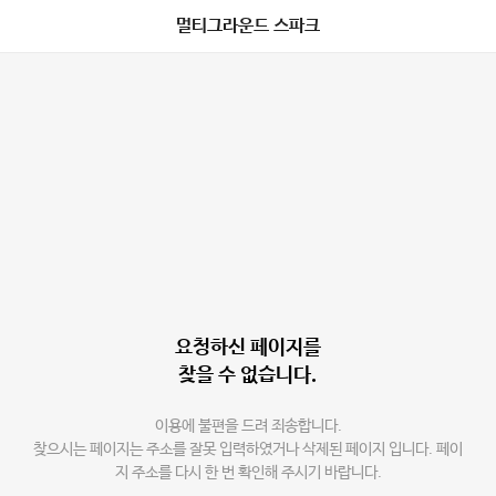
멀티그라운드 스파크
요청하신 페이지를
찾을 수 없습니다.
이용에 불편을 드려 죄송합니다.
찾으시는 페이지는 주소를 잘못 입력하였거나 삭제된 페이지 입니다. 페이
지 주소를 다시 한 번 확인해 주시기 바랍니다.