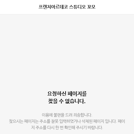
프렌치아르데코 스튜디오 꼬모
요청하신 페이지를
찾을 수 없습니다.
이용에 불편을 드려 죄송합니다.
찾으시는 페이지는 주소를 잘못 입력하였거나 삭제된 페이지 입니다. 페이
지 주소를 다시 한 번 확인해 주시기 바랍니다.