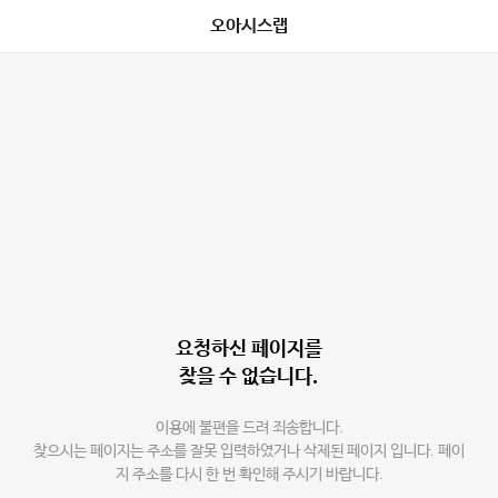
오아시스랩
요청하신 페이지를
찾을 수 없습니다.
이용에 불편을 드려 죄송합니다.
찾으시는 페이지는 주소를 잘못 입력하였거나 삭제된 페이지 입니다. 페이
지 주소를 다시 한 번 확인해 주시기 바랍니다.