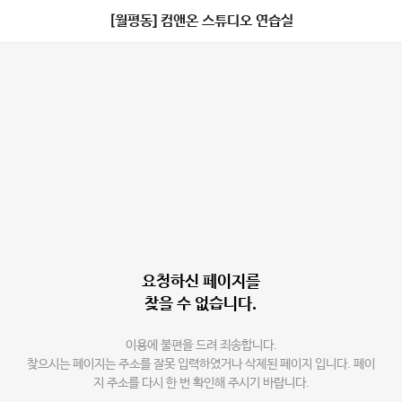
[월평동] 컴앤온 스튜디오 연습실
요청하신 페이지를
찾을 수 없습니다.
이용에 불편을 드려 죄송합니다.
찾으시는 페이지는 주소를 잘못 입력하였거나 삭제된 페이지 입니다. 페이
지 주소를 다시 한 번 확인해 주시기 바랍니다.