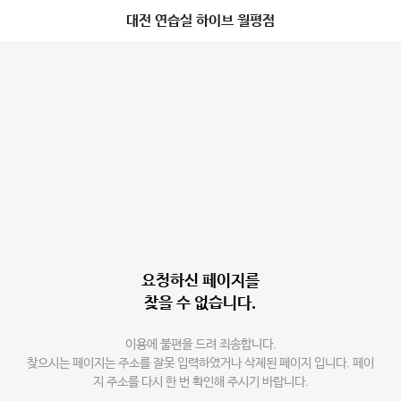
대전 연습실 하이브 월평점
요청하신 페이지를
찾을 수 없습니다.
이용에 불편을 드려 죄송합니다.
찾으시는 페이지는 주소를 잘못 입력하였거나 삭제된 페이지 입니다. 페이
지 주소를 다시 한 번 확인해 주시기 바랍니다.