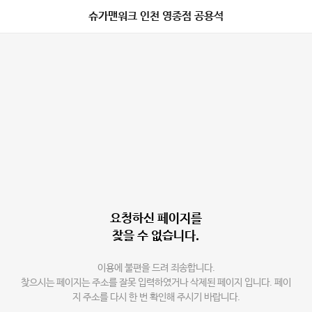
슈가맨워크 인천 영종점 공용석
요청하신 페이지를
찾을 수 없습니다.
이용에 불편을 드려 죄송합니다.
찾으시는 페이지는 주소를 잘못 입력하였거나 삭제된 페이지 입니다. 페이
지 주소를 다시 한 번 확인해 주시기 바랍니다.