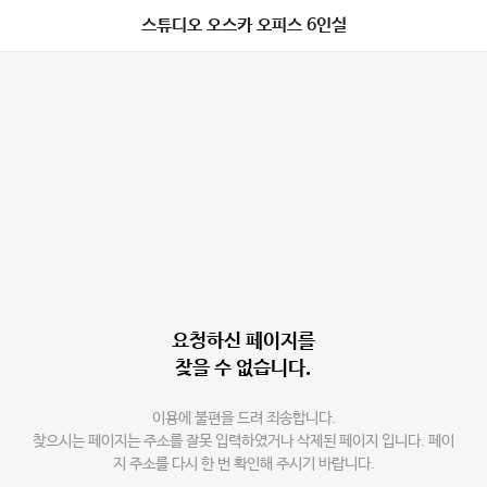
스튜디오 오스카 오피스 6인실
요청하신 페이지를
찾을 수 없습니다.
이용에 불편을 드려 죄송합니다.
찾으시는 페이지는 주소를 잘못 입력하였거나 삭제된 페이지 입니다. 페이
지 주소를 다시 한 번 확인해 주시기 바랍니다.