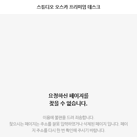
스튜디오 오스카 프리미엄 데스크
요청하신 페이지를
찾을 수 없습니다.
이용에 불편을 드려 죄송합니다.
찾으시는 페이지는 주소를 잘못 입력하였거나 삭제된 페이지 입니다. 페이
지 주소를 다시 한 번 확인해 주시기 바랍니다.