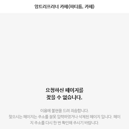
앙트러프러너 카페(파티룸, 카페)
요청하신 페이지를
찾을 수 없습니다.
이용에 불편을 드려 죄송합니다.
찾으시는 페이지는 주소를 잘못 입력하였거나 삭제된 페이지 입니다. 페이
지 주소를 다시 한 번 확인해 주시기 바랍니다.